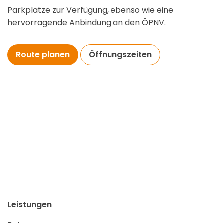
Parkplätze zur Verfügung, ebenso wie eine
hervorragende Anbindung an den ÖPNV.
Route planen
Öffnungszeiten
Leistungen