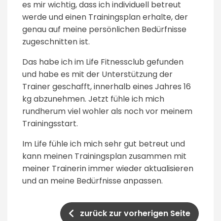
es mir wichtig, dass ich individuell betreut
werde und einen Trainingsplan erhalte, der
genau auf meine persönlichen Bedürfnisse
zugeschnitten ist.
Das habe ich im Life Fitnessclub gefunden
und habe es mit der Unterstützung der
Trainer geschafft, innerhalb eines Jahres 16
kg abzunehmen. Jetzt fühle ich mich
rundherum viel wohler als noch vor meinem
Trainingsstart.
Im Life fühle ich mich sehr gut betreut und
kann meinen Trainingsplan zusammen mit
meiner Trainerin immer wieder aktualisieren
und an meine Bedürfnisse anpassen.
zurück zur vorherigen Seite