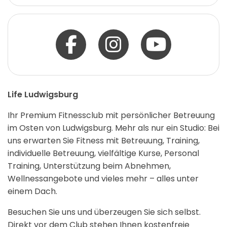
Life Ludwigsburg
Ihr Premium Fitnessclub mit persönlicher Betreuung
im Osten von Ludwigsburg. Mehr als nur ein Studio: Bei
uns erwarten Sie Fitness mit Betreuung, Training,
individuelle Betreuung, vielfältige Kurse, Personal
Training, Unterstützung beim Abnehmen,
Wellnessangebote und vieles mehr – alles unter
einem Dach.
Besuchen Sie uns und überzeugen Sie sich selbst.
Direkt vor dem Club stehen Ihnen kostenfreie