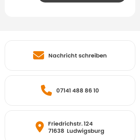
Nachricht schreiben
07141 488 86 10
Friedrichstr. 124
71638
Ludwigsburg