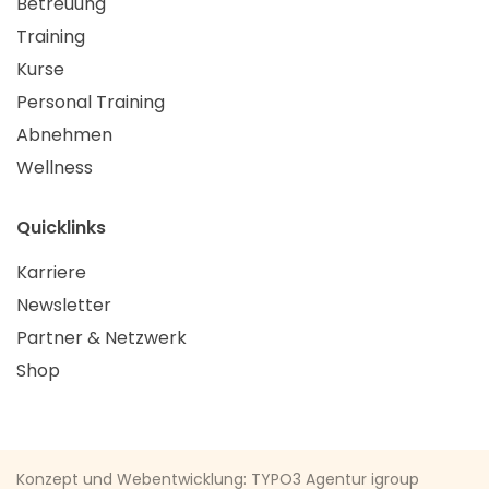
Betreuung
Training
Kurse
Personal Training
Abnehmen
Wellness
Quicklinks
Karriere
Newsletter
Partner & Netzwerk
Shop
Konzept und Webentwicklung: TYPO3 Agentur igroup