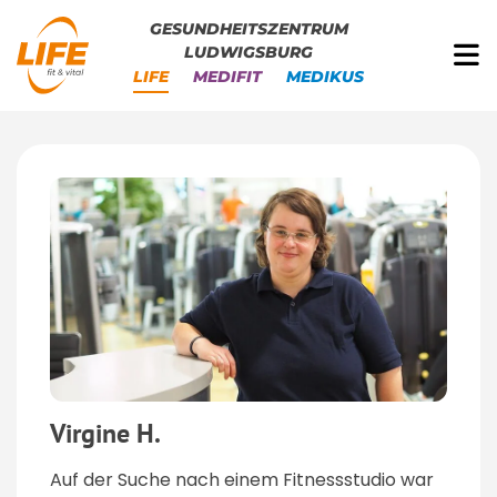
GESUNDHEITSZENTRUM
LUDWIGSBURG
LIFE
MEDIFIT
MEDIKUS
Virgine H.
Auf der Suche nach einem Fitnessstudio war