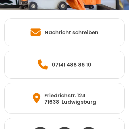
Nachricht schreiben
07141 488 86 10
Friedrichstr. 124
71638
Ludwigsburg