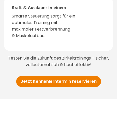
Kraft & Ausdauer in einem
Smarte Steuerung sorgt für ein
optimales Training mit
maximaler Fettverbrennung
& Muskelaufbau.
Testen Sie die Zukunft des Zirkeltrainings – sicher,
vollautomatisch & hocheffektiv!
Jetzt Kennenlerntermin reservieren