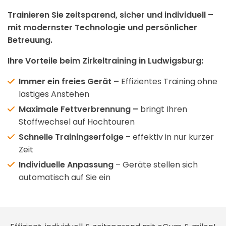
Trainieren Sie zeitsparend, sicher und individuell –
mit modernster Technologie und persönlicher
Betreuung.
Ihre Vorteile beim Zirkeltraining in Ludwigsburg:
Immer ein freies Gerät –
Effizientes Training ohne
lästiges Anstehen
Maximale Fettverbrennung –
bringt Ihren
Stoffwechsel auf Hochtouren
Schnelle Trainingserfolge
–
effektiv in nur kurzer
Zeit
Individuelle Anpassung
– Geräte stellen sich
automatisch auf Sie ein