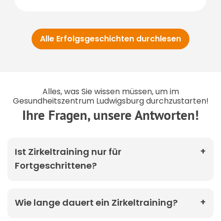
Alle Erfolgsgeschichten durchlesen
Alles, was Sie wissen müssen, um im
Gesundheitszentrum Ludwigsburg durchzustarten!
Ihre Fragen, unsere Antworten!
Ist Zirkeltraining nur für
Fortgeschrittene?
Wie lange dauert ein Zirkeltraining?