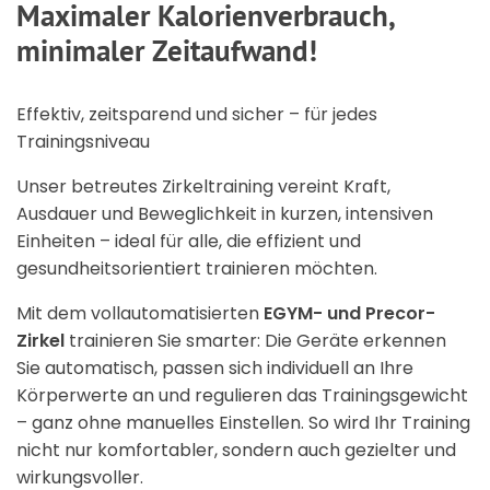
Maximaler Kalorienverbrauch,
minimaler Zeitaufwand!
Effektiv, zeitsparend und sicher – für jedes
Trainingsniveau
Unser betreutes Zirkeltraining vereint Kraft,
Ausdauer und Beweglichkeit in kurzen, intensiven
Einheiten – ideal für alle, die effizient und
gesundheitsorientiert trainieren möchten.
Mit dem vollautomatisierten
EGYM- und Precor-
Zirkel
trainieren Sie smarter: Die Geräte erkennen
Sie automatisch, passen sich individuell an Ihre
Körperwerte an und regulieren das Trainingsgewicht
– ganz ohne manuelles Einstellen. So wird Ihr Training
nicht nur komfortabler, sondern auch gezielter und
wirkungsvoller.