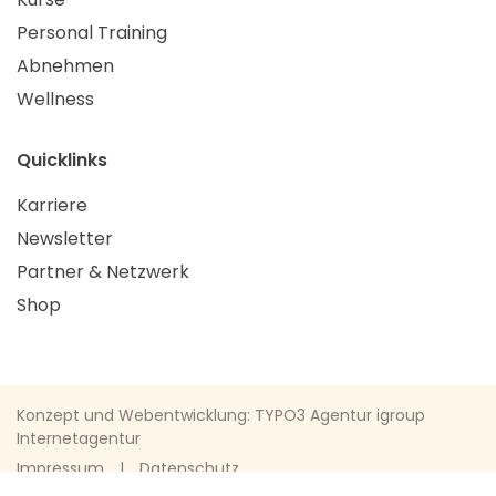
Personal Training
Abnehmen
Wellness
Quicklinks
Karriere
Newsletter
Partner & Netzwerk
Shop
Konzept und Webentwicklung: TYPO3 Agentur igroup
Internetagentur
Impressum
Datenschutz