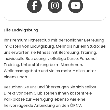
Life Ludwigsburg
Ihr Premium Fitnessclub mit persönlicher Betreuung
im Osten von Ludwigsburg. Mehr als nur ein Studio: Bei
uns erwarten Sie Fitness mit Betreuung, Training,
individuelle Betreuung, vielfältige Kurse, Personal
Training, Unterstützung beim Abnehmen,
Wellnessangebote und vieles mehr – alles unter
einem Dach.
Besuchen Sie uns und überzeugen Sie sich selbst.
Direkt vor dem Club stehen Ihnen kostenfreie
Parkplätze zur Verfügung, ebenso wie eine
hervorragende Anbindung an den ÖPNV.