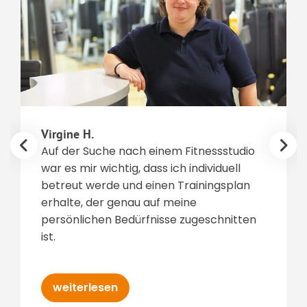
Virgine H.
Auf der Suche nach einem Fitnessstudio
war es mir wichtig, dass ich individuell
betreut werde und einen Trainingsplan
erhalte, der genau auf meine
persönlichen Bedürfnisse zugeschnitten
ist.
weiterlesen