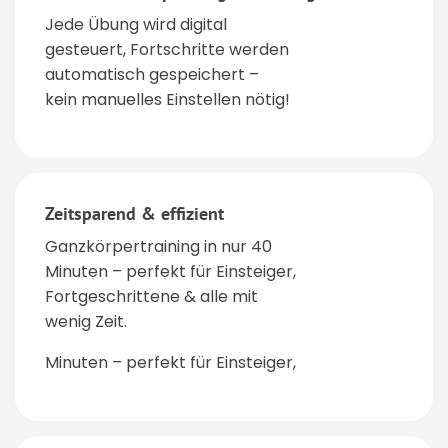
Jede Übung wird digital
gesteuert, Fortschritte werden
automatisch gespeichert –
kein manuelles Einstellen nötig!
Zeitsparend & effizient
Ganzkörpertraining in nur 40
Minuten – perfekt für Einsteiger,
Fortgeschrittene & alle mit
wenig Zeit.
Minuten – perfekt für Einsteiger,