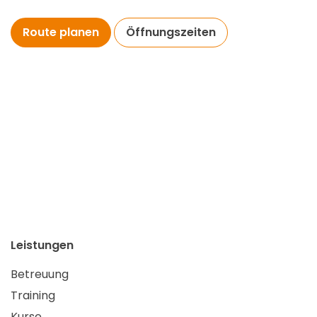
Route planen
Öffnungszeiten
Leistungen
Betreuung
Training
Kurse