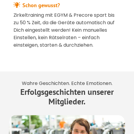
Schon gewusst?
Zirkeltraining mit EGYM & Precore spart bis
zu 50 % Zeit, da die Geräte automatisch auf
Dich eingestellt werden! Kein manuelles
Einstellen, kein Rätselraten – einfach
einsteigen, starten & durchziehen.
Wahre Geschichten. Echte Emotionen.
Erfolgsgeschichten unserer
Mitglieder.