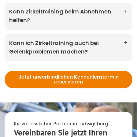
Kann Zirkeltraining beim Abnehmen
helfen?
Kann ich Zirkeltraining auch bei
Gelenkproblemen machen?
Jetzt unverbindlichen Kennenlerntermin
reservieren
Ihr verlässlicher Partner in Ludwigsburg
Vereinbaren Sie jetzt Ihren