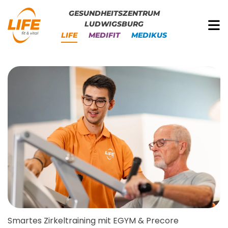
GESUNDHEITSZENTRUM
LUDWIGSBURG
LIFE
MEDIFIT
MEDIKUS
Smartes Zirkeltraining mit EGYM & Precore