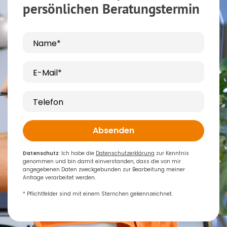
persönlichen Beratungstermin
Name*
E-Mail*
Telefon
Absenden
Datenschutz
: Ich habe die
Datenschutzerklärung
zur Kenntnis
genommen und bin damit einverstanden, dass die von mir
angegebenen Daten zweckgebunden zur Bearbeitung meiner
Anfrage verarbeitet werden.
* Pflichtfelder sind mit einem Sternchen gekennzeichnet.