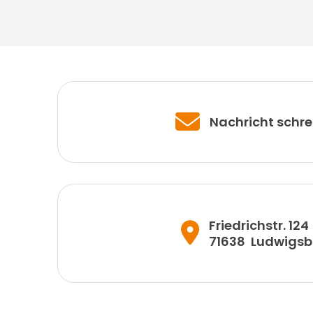
Nachricht schre
Friedrichstr. 124
71638
Ludwigsb