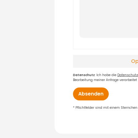
Op
Datenschutz
: Ich habe die
Datenschutz
Bearbeitung meiner Anfrage verarbeitet
Absenden
* Pflichtfelder sind mit einem Sternche