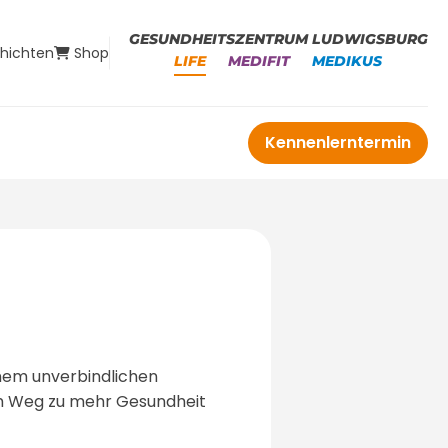
GESUNDHEITSZENTRUM LUDWIGSBURG
chichten
Shop
LIFE
MEDIFIT
MEDIKUS
Kennenlerntermin
inem unverbindlichen
rem Weg zu mehr Gesundheit