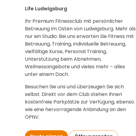
Life Ludwigsburg
Ihr Premium Fitnessclub mit persönlicher
Betreuung im Osten von Ludwigsburg. Mehr als
nur ein Studio: Bei uns erwarten Sie Fitness mit
Betreuung, Training, individuelle Betreuung,
vielfältige Kurse, Personal Training,
Unterstützung beim Abnehmen,
Wellnessangebote und vieles mehr – alles
unter einem Dach.
Besuchen Sie uns und überzeugen Sie sich
selbst. Direkt vor dem Club stehen Ihnen
kostenfreie Parkplätze zur Verfügung, ebenso
wie eine hervorragende Anbindung an den
ÖPNV.