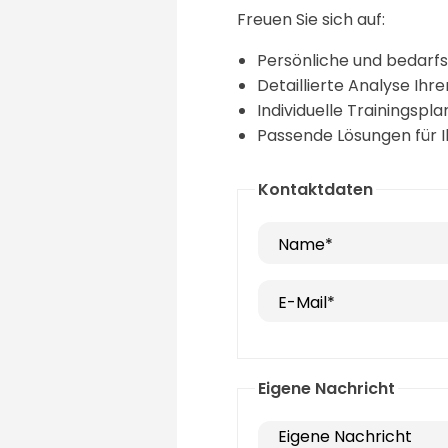
Freuen Sie sich auf:
Persönliche und bedarfs
Detaillierte Analyse Ihr
Individuelle Trainingspl
Passende Lösungen für I
Kontaktdaten
Name*
E-Mail*
Eigene Nachricht
Eigene Nachricht