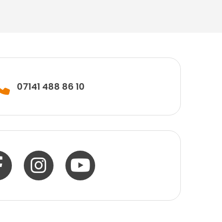
07141 488 86 10