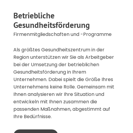
Betriebliche
Gesundheitsförderung
Firmenmitgliedschaften und -Programme
Als größtes Gesundheitszentrum in der
Region unterstützen wir Sie als Arbeitgeber
bei der Umsetzung der betrieblichen
Gesundheitsförderung in Ihrem
Unternehmen. Dabei spielt die Größe Ihres
Unternehmens keine Rolle. Gemeinsam mit
Ihnen analysieren wir Ihre Situation und
entwickeln mit Ihnen zusammen die
passenden Maßnahmen, abgestimmt auf
Ihre Bedürfnisse.