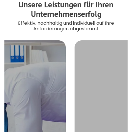
Unsere Leistungen für Ihren
Unternehmenserfolg
Effektiv, nachhaltig und individuell auf Ihre
Anforderungen abgestimmt