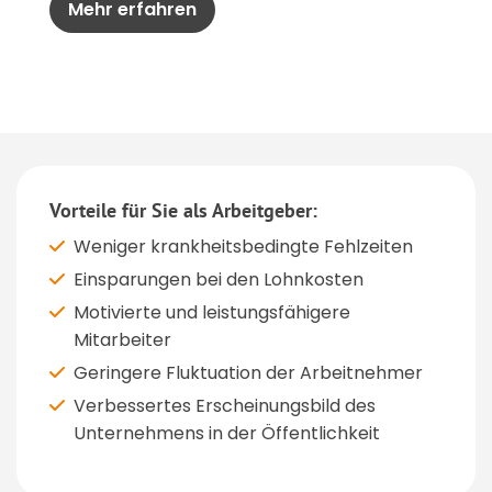
Mehr erfahren
Vorteile für Sie als Arbeitgeber:
Weniger krankheitsbedingte Fehlzeiten
Einsparungen bei den Lohnkosten
Motivierte und leistungsfähigere
Mitarbeiter
Geringere Fluktuation der Arbeitnehmer
Verbessertes Erscheinungsbild des
Unternehmens in der Öffentlichkeit