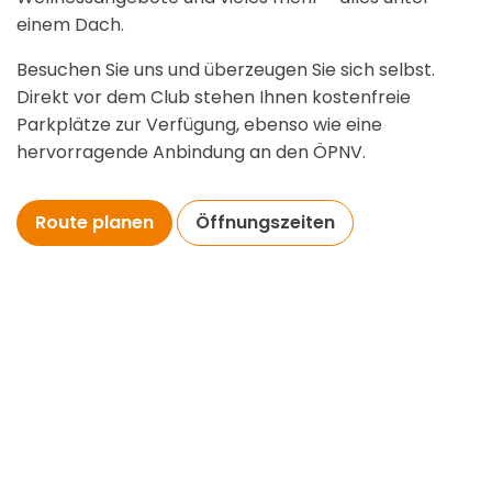
einem Dach.
Besuchen Sie uns und überzeugen Sie sich selbst.
Direkt vor dem Club stehen Ihnen kostenfreie
Parkplätze zur Verfügung, ebenso wie eine
hervorragende Anbindung an den ÖPNV.
Route planen
Öffnungszeiten