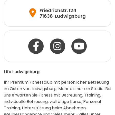
Friedrichstr. 124
71638
Ludwigsburg
Life Ludwigsburg
Ihr Premium Fitnessclub mit persönlicher Betreuung
im Osten von Ludwigsburg. Mehr als nur ein Studio: Bei
uns erwarten Sie Fitness mit Betreuung, Training,
individuelle Betreuung, vielfältige Kurse, Personal
Training, Unterstützung beim Abnehmen,
Wellnessangebote und vieles mehr – alles unter