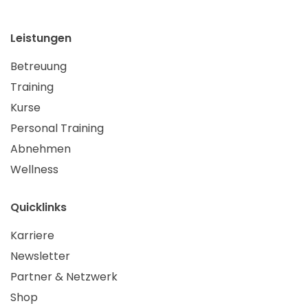
Leistungen
Betreuung
Training
Kurse
Personal Training
Abnehmen
Wellness
Quicklinks
Karriere
Newsletter
Partner & Netzwerk
Shop