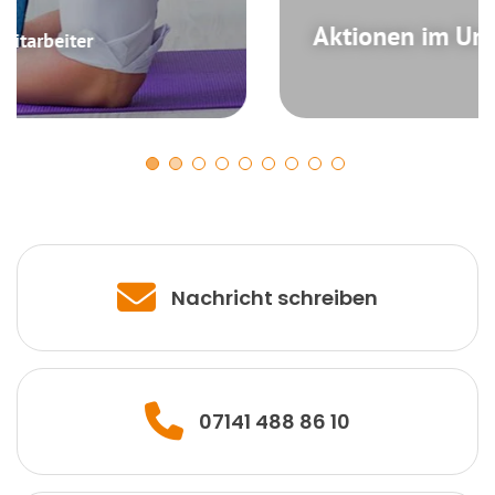
Aktionen im Unternehmen
Nachricht schreiben
07141 488 86 10