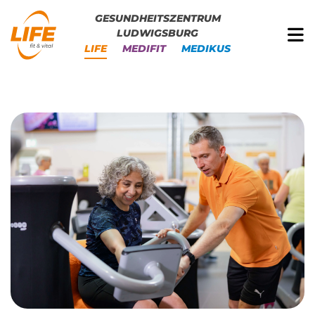
GESUNDHEITSZENTRUM
LUDWIGSBURG
LIFE
MEDIFIT
MEDIKUS