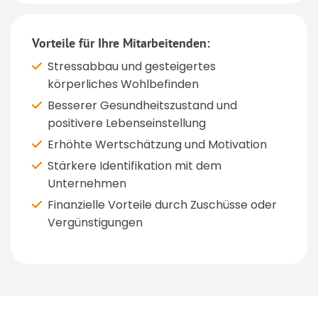
Vorteile für Ihre Mitarbeitenden:
Stressabbau und gesteigertes
körperliches Wohlbefinden
Besserer Gesundheitszustand und
positivere Lebenseinstellung
Erhöhte Wertschätzung und Motivation
Stärkere Identifikation mit dem
Unternehmen
Finanzielle Vorteile durch Zuschüsse oder
Vergünstigungen