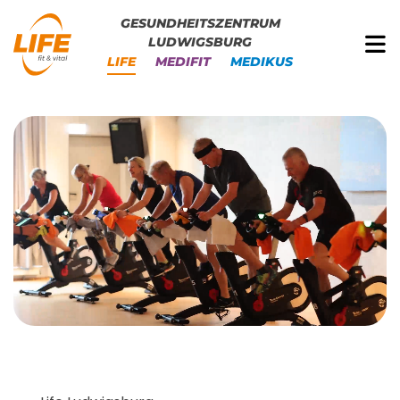
GESUNDHEITSZENTRUM
LUDWIGSBURG
LIFE
MEDIFIT
MEDIKUS