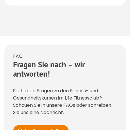
FAQ
Fragen Sie nach – wir
antworten!
Sie haben Fragen zu den Fitness- und
Gesundheitskursen im Life Fitnessclub?
Schauen Sie in unsere FAQs oder schreiben
Sie uns eine Nachricht.