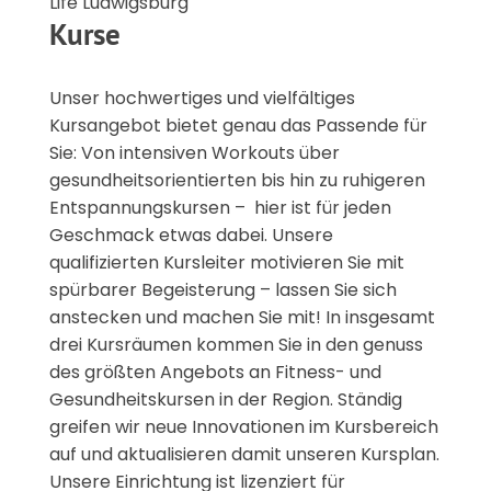
Life Ludwigsburg
Kurse
Unser hochwertiges und vielfältiges
Kursangebot bietet genau das Passende für
Sie: Von intensiven Workouts über
gesundheitsorientierten bis hin zu ruhigeren
Entspannungskursen – hier ist für jeden
Geschmack etwas dabei. Unsere
qualifizierten Kursleiter motivieren Sie mit
spürbarer Begeisterung – lassen Sie sich
anstecken und machen Sie mit! In insgesamt
drei Kursräumen kommen Sie in den genuss
des größten Angebots an Fitness- und
Gesundheitskursen in der Region. Ständig
greifen wir neue Innovationen im Kursbereich
auf und aktualisieren damit unseren Kursplan.
Unsere Einrichtung ist lizenziert für