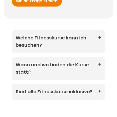
Meine Frage stellen
Welche Fitnesskurse kann ich
besuchen?
Wann und wo finden die Kurse
statt?
Sind alle Fitnesskurse inklusive?