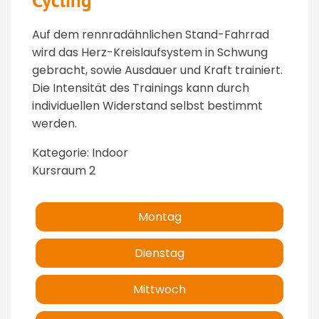
Cycling
Auf dem rennradähnlichen Stand-Fahrrad
wird das Herz-Kreislaufsystem in Schwung
gebracht, sowie Ausdauer und Kraft trainiert.
Die Intensität des Trainings kann durch
individuellen Widerstand selbst bestimmt
werden.
Kategorie: Indoor
Kursraum 2
Montag
Dienstag
Mittwoch