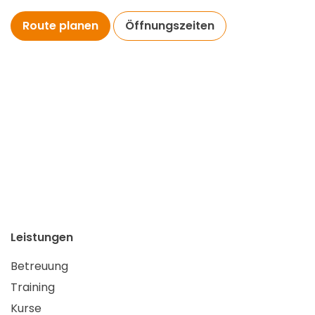
Route planen
Öffnungszeiten
Leistungen
Betreuung
Training
Kurse