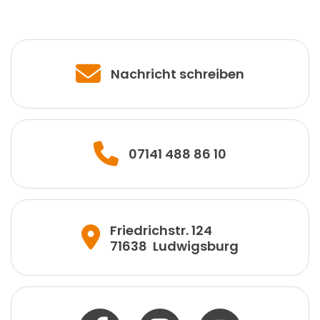
Nachricht schreiben
07141 488 86 10
Friedrichstr. 124
71638
Ludwigsburg