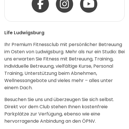
Life Ludwigsburg
Ihr Premium Fitnessclub mit persönlicher Betreuung
im Osten von Ludwigsburg. Mehr als nur ein Studio: Bei
uns erwarten Sie Fitness mit Betreuung, Training,
individuelle Betreuung, vielfältige Kurse, Personal
Training, Unterstützung beim Abnehmen,
Wellnessangebote und vieles mehr – alles unter
einem Dach.
Besuchen Sie uns und überzeugen Sie sich selbst.
Direkt vor dem Club stehen Ihnen kostenfreie
Parkplätze zur Verfügung, ebenso wie eine
hervorragende Anbindung an den ÖPNV.