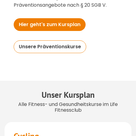
Präventionsangebote nach § 20 SGB V.
Hier geht's zum Kursplan
Unsere Präventionskurse
Unser Kursplan
Alle Fitness- und Gesundheitskurse im Life
Fitnessclub