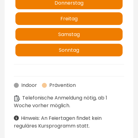
Donnerstag
Freitag
Samstag
Sonntag
Indoor
Prävention
Telefonische Anmeldung nötig, ab 1
Woche vorher möglich.
Hinweis: An Feiertagen findet kein
reguläres Kursprogramm statt.