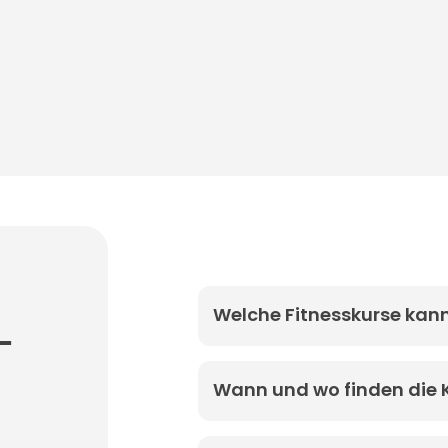
Welche Fitnesskurse kan
–
Wann und wo finden die K