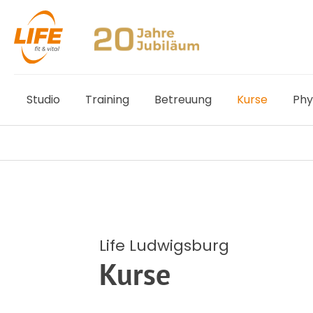
Studio
Training
Betreuung
Kurse
Phy
Life Ludwigsburg
Kurse