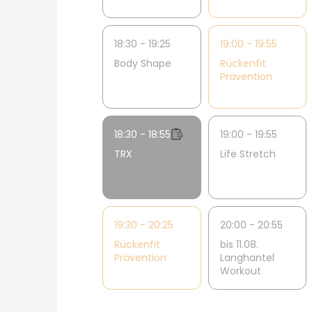
18:30 - 19:25
19:00 - 19:55
Body Shape
Rückenfit
Prävention
18:30 - 18:55
19:00 - 19:55
TRX
Life Stretch
19:30 - 20:25
20:00 - 20:55
Rückenfit
bis 11.08.
Prävention
Langhantel
Workout