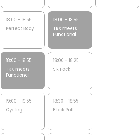
18:00 - 18:55
18:00 - 18:55
Perfect Body
TRX meets
Functional
18:00 - 18:55
18:00 - 18:25
TRX meets
Six Pack
Functional
19:00 - 19:55
18:30 - 18:55
Cycling
Black Roll