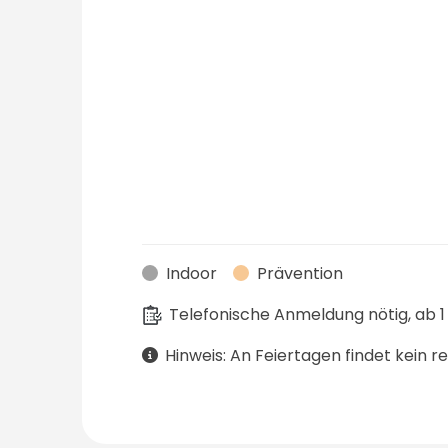
Indoor
Prävention
Telefonische Anmeldung nötig, ab 
Hinweis: An Feiertagen findet kein 