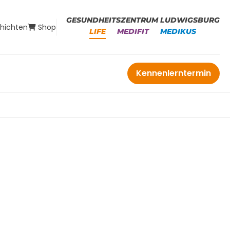
GESUNDHEITSZENTRUM LUDWIGSBURG
chichten
Shop
LIFE
MEDIFIT
MEDIKUS
Kennenlerntermin