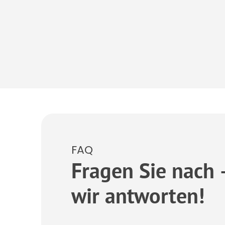
FAQ
Fragen Sie nach 
wir antworten!