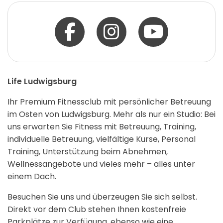
Life Ludwigsburg
Ihr Premium Fitnessclub mit persönlicher Betreuung
im Osten von Ludwigsburg. Mehr als nur ein Studio: Bei
uns erwarten Sie Fitness mit Betreuung, Training,
individuelle Betreuung, vielfältige Kurse, Personal
Training, Unterstützung beim Abnehmen,
Wellnessangebote und vieles mehr – alles unter
einem Dach.
Besuchen Sie uns und überzeugen Sie sich selbst.
Direkt vor dem Club stehen Ihnen kostenfreie
Parkplätze zur Verfügung, ebenso wie eine