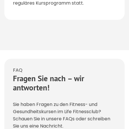
reguläres Kursprogramm statt.
FAQ
Fragen Sie nach – wir
antworten!
Sie haben Fragen zu den Fitness- und
Gesundheitskursen im Life Fitnessclub?
Schauen Sie in unsere FAQs oder schreiben
Sie uns eine Nachricht.