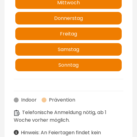
Mittwoch
Donnerstag
Freitag
Samstag
Sonntag
Indoor
Prävention
Telefonische Anmeldung nötig, ab 1
Woche vorher möglich.
Hinweis: An Feiertagen findet kein