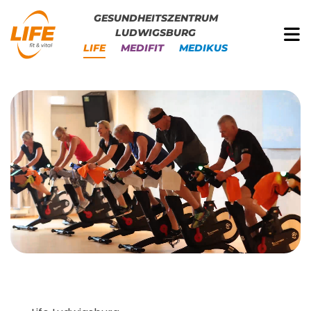
GESUNDHEITSZENTRUM
LUDWIGSBURG
LIFE
MEDIFIT
MEDIKUS