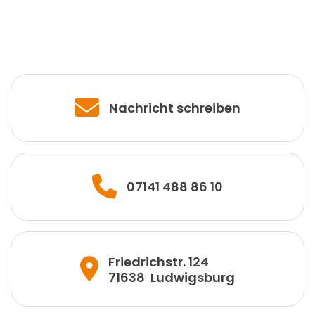
Nachricht schreiben
07141 488 86 10
Friedrichstr. 124
71638
Ludwigsburg