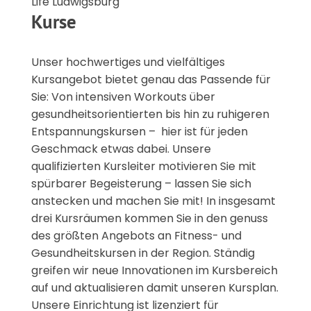
Life Ludwigsburg
Kurse
Unser hochwertiges und vielfältiges
Kursangebot bietet genau das Passende für
Sie: Von intensiven Workouts über
gesundheitsorientierten bis hin zu ruhigeren
Entspannungskursen – hier ist für jeden
Geschmack etwas dabei. Unsere
qualifizierten Kursleiter motivieren Sie mit
spürbarer Begeisterung – lassen Sie sich
anstecken und machen Sie mit! In insgesamt
drei Kursräumen kommen Sie in den genuss
des größten Angebots an Fitness- und
Gesundheitskursen in der Region. Ständig
greifen wir neue Innovationen im Kursbereich
auf und aktualisieren damit unseren Kursplan.
Unsere Einrichtung ist lizenziert für