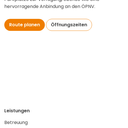
hervorragende Anbindung an den ÖPNV.
Route planen
Öffnungszeiten
Leistungen
Betreuung