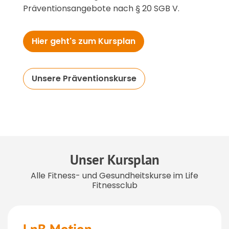
Präventionsangebote nach § 20 SGB V.
Hier geht's zum Kursplan
Unsere Präventionskurse
Unser Kursplan
Alle Fitness- und Gesundheitskurse im Life
Fitnessclub