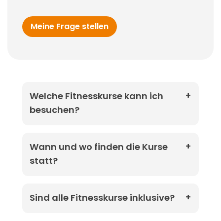
Meine Frage stellen
Welche Fitnesskurse kann ich
besuchen?
Wann und wo finden die Kurse
statt?
Sind alle Fitnesskurse inklusive?