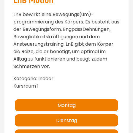
LnB Motion
LnB bewirkt eine Bewegungs(um)-
programmierung des Körpers. Es besteht aus
der Bewegungsform, EngpassDehnungen,
Beweglichkeitskräftigungen und dem
Ansteuerungstraining. LnB gibt dem Körper
die Reize, die er benötigt, um optimal im
Alltag zu funktionieren und beugt zudem
Schmerzen vor.
Kategorie: Indoor
Kursraum 1
Montag
Dienstag