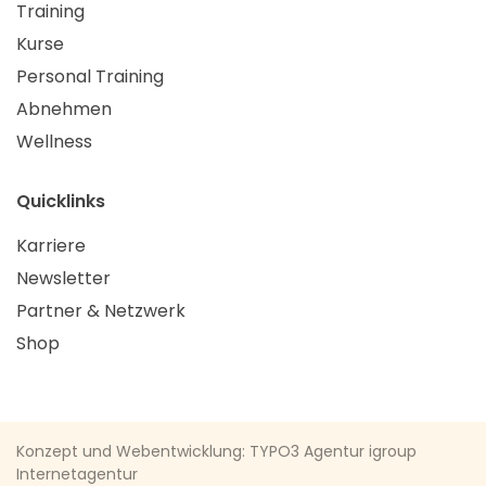
Training
Kurse
Personal Training
Abnehmen
Wellness
Quicklinks
Karriere
Newsletter
Partner & Netzwerk
Shop
Konzept und Webentwicklung: TYPO3 Agentur igroup
Internetagentur