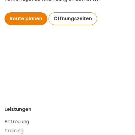
Route planen
Öffnungszeiten
Leistungen
Betreuung
Training