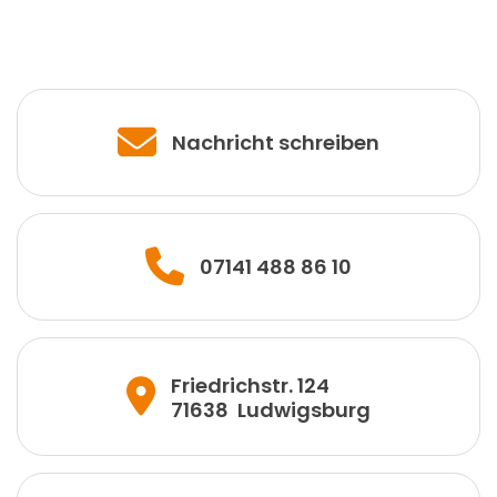
Nachricht schreiben
07141 488 86 10
Friedrichstr. 124
71638
Ludwigsburg