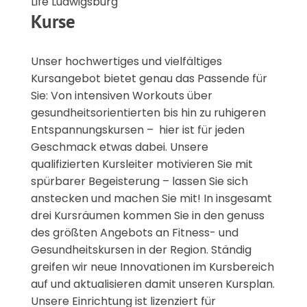
Life Ludwigsburg
Kurse
Unser hochwertiges und vielfältiges
Kursangebot bietet genau das Passende für
Sie: Von intensiven Workouts über
gesundheitsorientierten bis hin zu ruhigeren
Entspannungskursen – hier ist für jeden
Geschmack etwas dabei. Unsere
qualifizierten Kursleiter motivieren Sie mit
spürbarer Begeisterung – lassen Sie sich
anstecken und machen Sie mit! In insgesamt
drei Kursräumen kommen Sie in den genuss
des größten Angebots an Fitness- und
Gesundheitskursen in der Region. Ständig
greifen wir neue Innovationen im Kursbereich
auf und aktualisieren damit unseren Kursplan.
Unsere Einrichtung ist lizenziert für