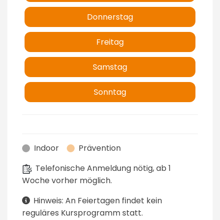
Donnerstag
Freitag
Samstag
Sonntag
Indoor
Prävention
Telefonische Anmeldung nötig, ab 1
Woche vorher möglich.
Hinweis: An Feiertagen findet kein
reguläres Kursprogramm statt.