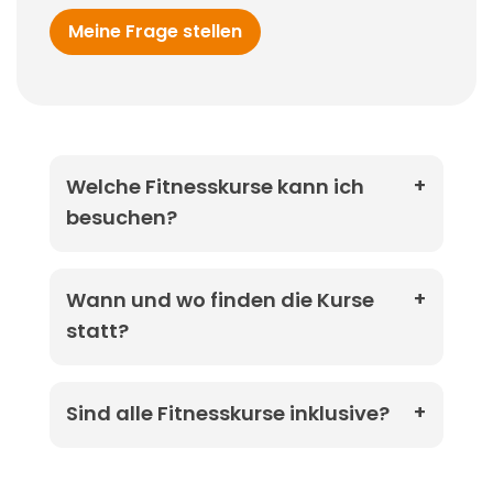
Meine Frage stellen
Welche Fitnesskurse kann ich
besuchen?
Wann und wo finden die Kurse
statt?
Sind alle Fitnesskurse inklusive?