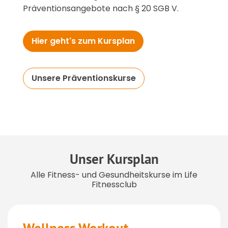
Präventionsangebote nach § 20 SGB V.
Hier geht's zum Kursplan
Unsere Präventionskurse
Unser Kursplan
Alle Fitness- und Gesundheitskurse im Life
Fitnessclub