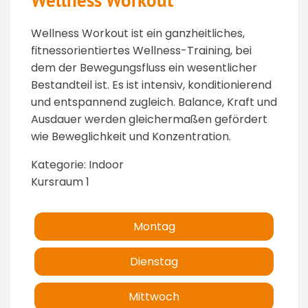
Wellness Workout
Wellness Workout ist ein ganzheitliches,
fitnessorientiertes Wellness-Training, bei
dem der Bewegungsfluss ein wesentlicher
Bestandteil ist. Es ist intensiv, konditionierend
und entspannend zugleich. Balance, Kraft und
Ausdauer werden gleichermaßen gefördert
wie Beweglichkeit und Konzentration.
Kategorie: Indoor
Kursraum 1
Montag
Dienstag
Mittwoch