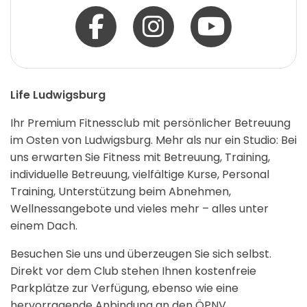
Life Ludwigsburg
Ihr Premium Fitnessclub mit persönlicher Betreuung
im Osten von Ludwigsburg. Mehr als nur ein Studio: Bei
uns erwarten Sie Fitness mit Betreuung, Training,
individuelle Betreuung, vielfältige Kurse, Personal
Training, Unterstützung beim Abnehmen,
Wellnessangebote und vieles mehr – alles unter
einem Dach.
Besuchen Sie uns und überzeugen Sie sich selbst.
Direkt vor dem Club stehen Ihnen kostenfreie
Parkplätze zur Verfügung, ebenso wie eine
hervorragende Anbindung an den ÖPNV.