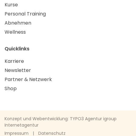
Kurse
Personal Training
Abnehmen
Wellness
Quicklinks
Karriere
Newsletter
Partner & Netzwerk
Shop
Konzept und Webentwicklung: TYPO3 Agentur igroup
Internetagentur
Impressum
Datenschutz