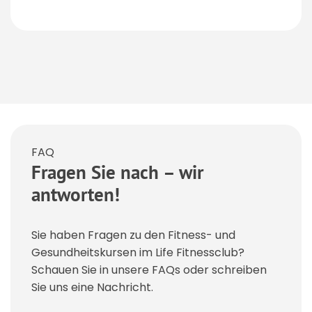
FAQ
Fragen Sie nach – wir
antworten!
Sie haben Fragen zu den Fitness- und
Gesundheitskursen im Life Fitnessclub?
Schauen Sie in unsere FAQs oder schreiben
Sie uns eine Nachricht.