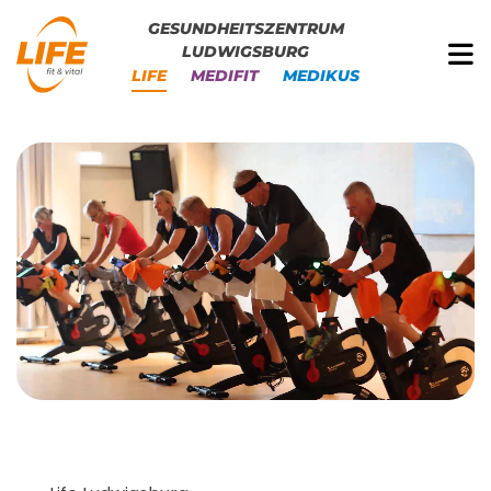
GESUNDHEITSZENTRUM
LUDWIGSBURG
LIFE
MEDIFIT
MEDIKUS